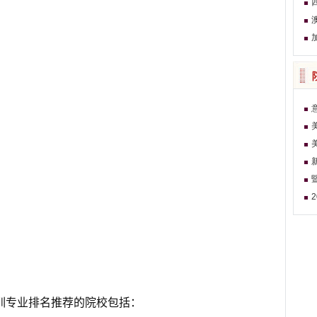
培训专业排名推荐的院校包括：