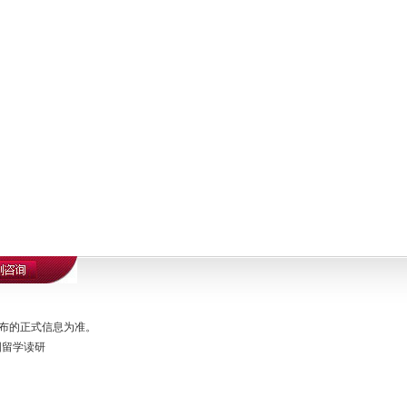
布的正式信息为准。
国留学读研