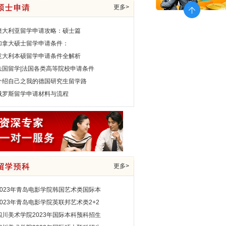
更多>
澳大利亚留学申请攻略：硕士篇
加拿大硕士留学申请条件：
意大利本硕留学申请条件全解析
法国留学|法国各类高等院校申请条件
介绍自己之我的德国研究生留学路
俄罗斯留学申请材料与流程
更多>
2023年青岛电影学院韩国艺术类国际本
2023年青岛电影学院英联邦艺术类2+2
四川美术学院2023年国际本科预科招生