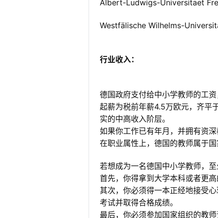
Albert-Ludwigs-Universitaet
Westfälische Wilhelms-Uni
行业收入：
德国政府支付给中小学教师的工资
起薪为税前年薪4.5万欧元，齐
实的中高收入阶层。
如果你工作已有年月，并拥有资深
在职业属性上，德国的教师属于国
若想成为一名德国中小学教师，至少
首先，你得拿到大学本科或者更高
其次，你必须得一本正经地接受心
考试并取得合格成绩。
最后，你必须参加国家组织的教师