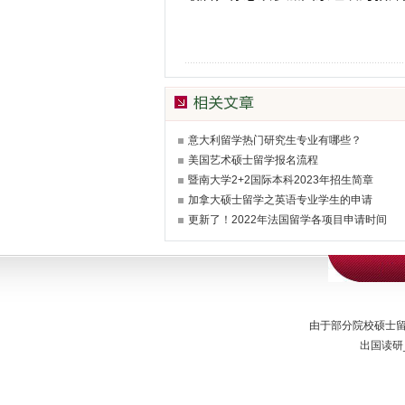
意大利留学热门研究生专业有哪些？
美国艺术硕士留学报名流程
暨南大学2+2国际本科2023年招生简章
加拿大硕士留学之英语专业学生的申请
更新了！2022年法国留学各项目申请时间
由于部分院校硕士
出国读研