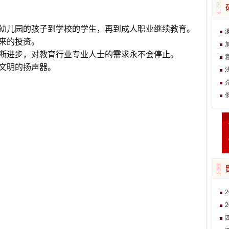
幼儿园的孩子到学校的学生，再到成人职业继续教育。
来的投资。
断进步，对教育行业专业人士的需求永不会停止。
文明的扬声器。