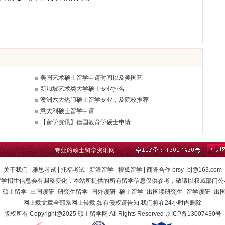
美国艺术硕士留学申请时间以及美国艺
新加坡艺术类大学硕士专业排名
澳洲六大热门硕士留学专业，及院校推荐
意大利硕士留学申请
【留学资讯】德国教育学硕士申请
关于我们 | 雅思考试 | 托福考试 | 新浪留学 | 搜狐留学 | 商务合作 brsy_bj@163.com
留学招生信息会有调整变化，本站所提供的所有留学信息仅供参考，敬请以权威部门公
_硕士留学_出国读研_研究生留学_国外读研_硕士留学_出国读研究生_留学读研_出
网上载文章全部系网上转载,如有侵权请告知,我们将在24小时内删除
版权所有 Copyright@2025 硕士留学网 All Rights Reserved
京ICP备13007430号