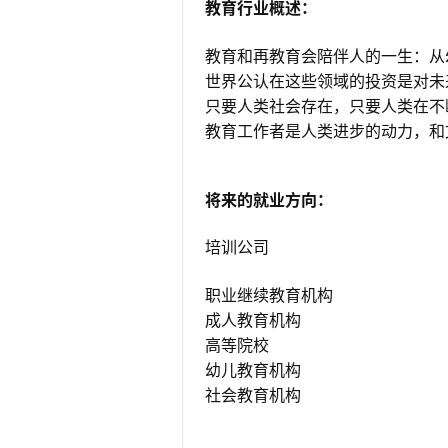
教育行业概述：
教育和再教育会陪伴人的一生：从
世界公认在这些领域的投资是对未
只要人类社会存在，只要人类在不
教育工作者是人类进步的动力，和
将来的就业方向：
培训公司
职业继续教育机构
成人教育机构
高等院校
幼儿教育机构
社会教育机构