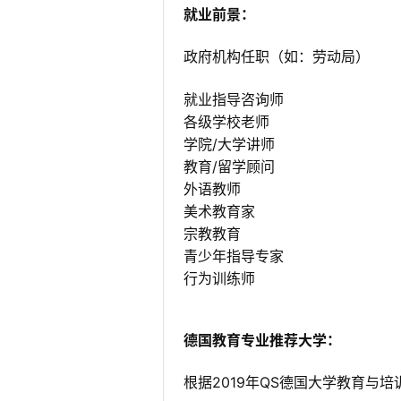
就业前景：
政府机构任职（如：劳动局）
就业指导咨询师
各级学校老师
学院/大学讲师
教育/留学顾问
外语教师
美术教育家
宗教教育
青少年指导专家
行为训练师
德国教育专业推荐大学：
根据2019年QS德国大学教育与