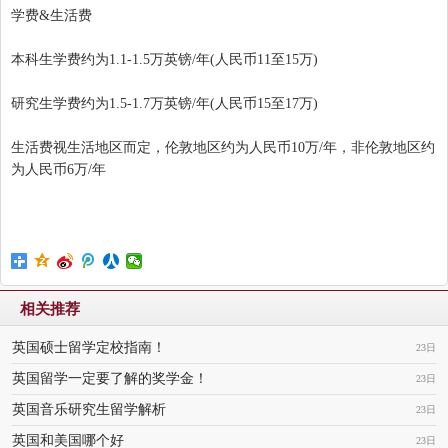
学费&生活费
本科生学费约为1.1-1.5万英镑/年(人民币11至15万)
研究生学费约为1.5-1.7万英镑/年(人民币15至17万)
生活费视生活地区而定，伦敦地区约为人民币10万/年，非伦敦地区约
为人民币6万/年
相关推荐
英国硕士留学定校指南！
23日
英国留学一定要了解的奖学金！
23日
英国音乐研究生留学解析
23日
英国和美国哪个好
23日