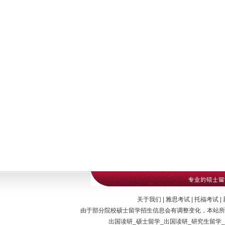
关于我们 | 雅思考试 | 托福考试 | 新
由于部分院校硕士留学招生信息会有调整变化，本站所
出国读研_硕士留学_出国读研_研究生留学