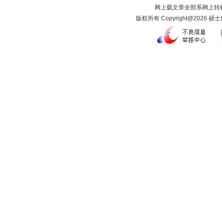
网上载文章全部系网上转载
版权所有 Copyright@2026 硕士留学