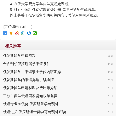
4. 在俄大学规定学年内学完规定课程;
5. 须在中国驻俄使馆教育处注册,每年报送学年成绩单。
以上是关于俄罗斯留学的相关内容，希望对您有所帮助。
(责任编辑：admin)
相关推荐
俄罗斯留学申请流程
15日
全面剖析俄罗斯留学申请条件
24日
俄罗斯留学：申请硕士学位内容汇总
24日
俄罗斯留学的申请办理手续详情
24日
俄罗斯留学申请材料及费用等介绍
24日
三校生留学俄语国家需知政策差异
24日
俄语专业有优势 俄罗斯留学免预科
24日
俄语过关 俄罗斯硕士留学可免预科直读
24日