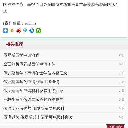
的种种优势，赢得了自身在白俄罗斯和乌克兰高校越来越高的认可
度。
(责任编辑：admin)
相关推荐
俄罗斯留学申请流程
15日
全面剖析俄罗斯留学申请条件
24日
俄罗斯留学：申请硕士学位内容汇总
24日
俄罗斯留学的申请办理手续详情
24日
俄罗斯留学申请材料及费用等介绍
24日
三校生留学俄语国家需知政策差异
24日
俄语专业有优势 俄罗斯留学免预科
24日
俄语过关 俄罗斯硕士留学可免预科直读
24日
返回顶部