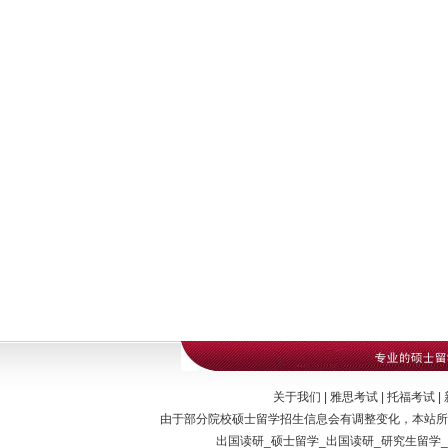
关于我们 | 雅思考试 | 托福考试 | 新
由于部分院校硕士留学招生信息会有调整变化，本站所
出国读研_硕士留学_出国读研_研究生留学