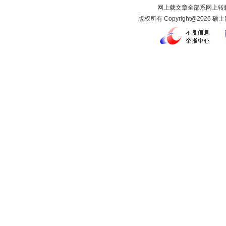
网上载文章全部系网上转载
版权所有 Copyright@2026 硕士留学