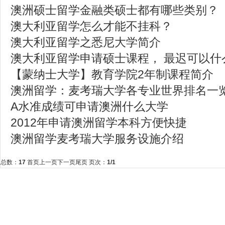
澳洲硕士留学金融类硕士都有哪些类别？
澳大利亚留学怎么才能不挂科？
澳大利亚留学之悉尼大学简介
澳大利亚留学申请硕士课程， 最迟可以什
【蒙纳士大学】教育学院2年制课程简介
澳洲留学：麦考瑞大学各专业世界排名一
A水准成绩可申请澳洲什么大学
2012年申请澳洲留学本科方便快捷
澳洲留学麦考瑞大学服务设施介绍
总数：
17
首页
上一页
下一页
尾页
页次：
1
/1