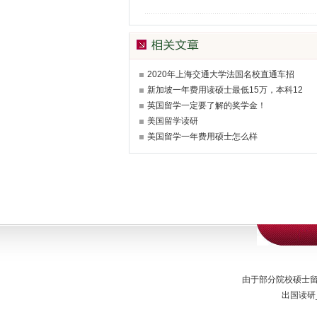
2020年上海交通大学法国名校直通车招
新加坡一年费用读硕士最低15万，本科12
英国留学一定要了解的奖学金！
美国留学读研
美国留学一年费用硕士怎么样
由于部分院校硕士
出国读研