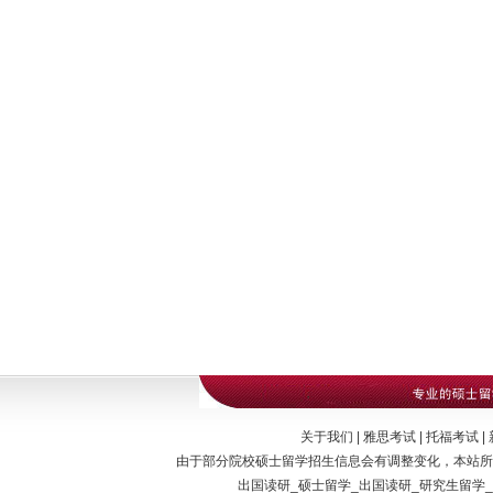
关于我们 | 雅思考试 | 托福考试 | 新
由于部分院校硕士留学招生信息会有调整变化，本站所
出国读研_硕士留学_出国读研_研究生留学