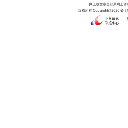
网上载文章全部系网上转载
版权所有 Copyright@2026 硕士留学